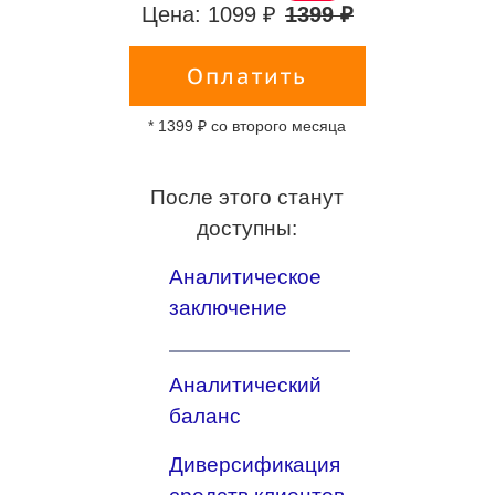
Цена: 1099 ₽
1399 ₽
Оплатить
* 1399 ₽ со второго месяца
После этого станут
доступны:
Аналитическое
заключение
Аналитический
баланс
Диверсификация