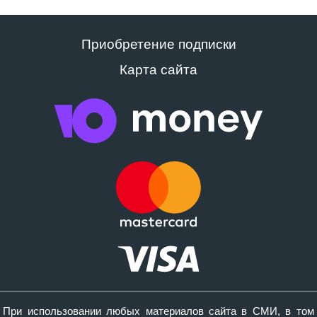
Приобретение подписки
Карта сайта
При использовании любых материалов сайта в СМИ, в том