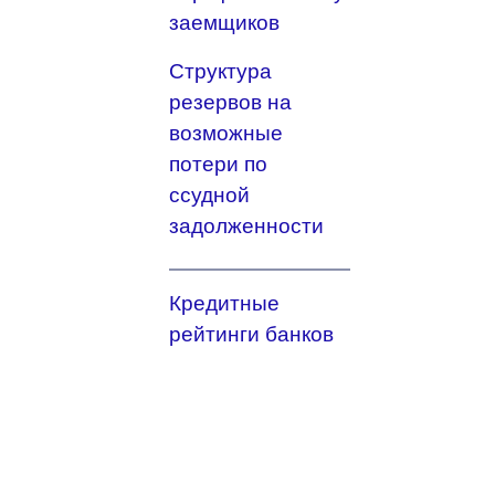
заемщиков
Структура
резервов на
возможные
потери по
ссудной
задолженности
Кредитные
рейтинги банков