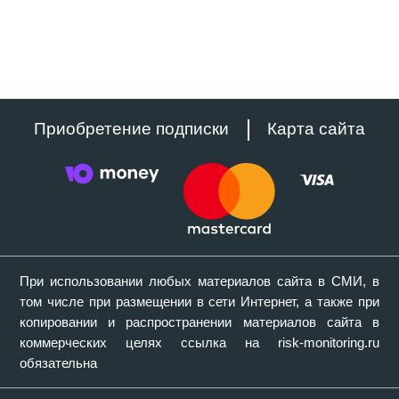
Приобретение подписки
Карта сайта
При использовании любых материалов сайта в СМИ, в
том числе при размещении в сети Интернет, а также при
копировании и распространении материалов сайта в
коммерческих целях ссылка на risk-monitoring.ru
обязательна