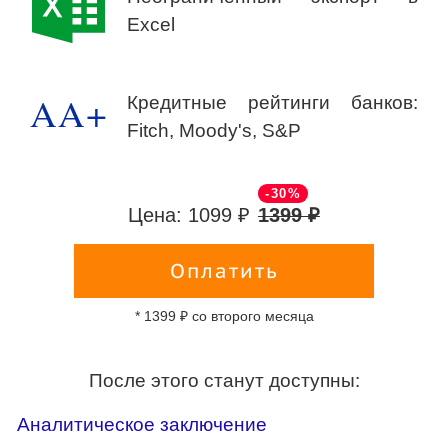
Excel
AA+
Кредитные рейтинги банков:
Fitch, Moody's, S&P
-30%
Цена: 1099 ₽
1399 ₽
Оплатить
* 1399 ₽ со второго месяца
После этого станут доступны:
Аналитическое заключение