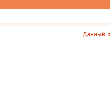
Данный о