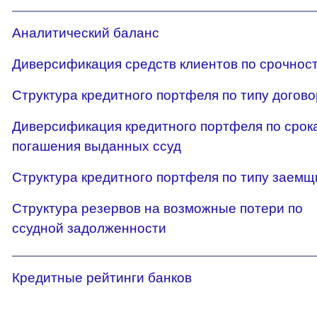
Аналитический баланс
Диверсификация средств клиентов по срочнос
Структура кредитного портфеля по типу догов
Диверсификация кредитного портфеля по срок
погашения выданных ссуд
Структура кредитного портфеля по типу заемщ
Структура резервов на возможные потери по
ссудной задолженности
Кредитные рейтинги банков