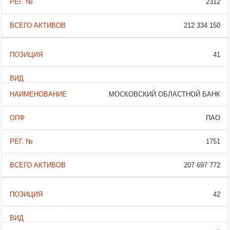
2312
212 334 150
41
МОСКОВСКИЙ ОБЛАСТНОЙ БАНК
ПАО
1751
207 697 772
42