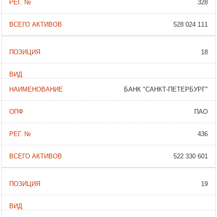
328
528 024 111
18
БАНК "САНКТ-ПЕТЕРБУРГ"
ПАО
436
522 330 601
19