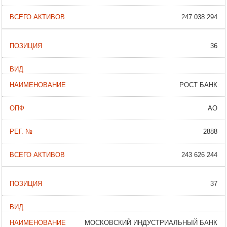
247 038 294
36
РОСТ БАНК
АО
2888
243 626 244
37
МОСКОВСКИЙ ИНДУСТРИАЛЬНЫЙ БАНК