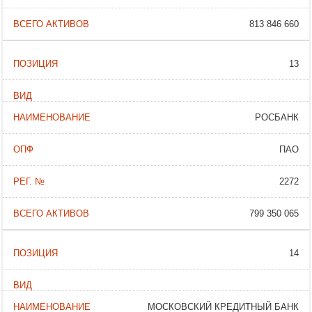
813 846 660
13
РОСБАНК
ПАО
2272
799 350 065
14
МОСКОВСКИЙ КРЕДИТНЫЙ БАНК