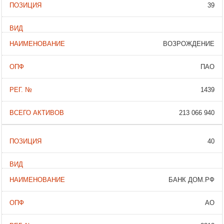
39
ВОЗРОЖДЕНИЕ
ПАО
1439
213 066 940
40
БАНК ДОМ.РФ
АО