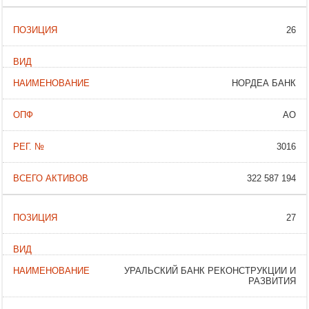
26
НОРДЕА БАНК
АО
3016
322 587 194
27
УРАЛЬСКИЙ БАНК РЕКОНСТРУКЦИИ И
РАЗВИТИЯ