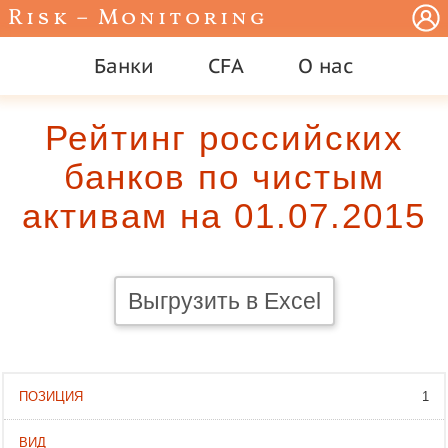
Risk – Monitoring
Банки
CFA
О нас
Рейтинг российских
банков по чистым
активам на 01.07.2015
Выгрузить в Excel
1