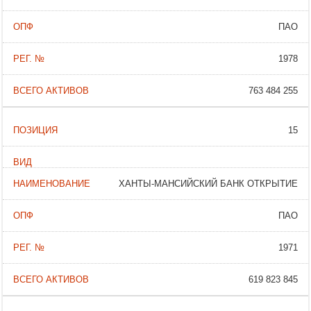
ПАО
1978
763 484 255
15
ХАНТЫ-МАНСИЙСКИЙ БАНК ОТКРЫТИЕ
ПАО
1971
619 823 845