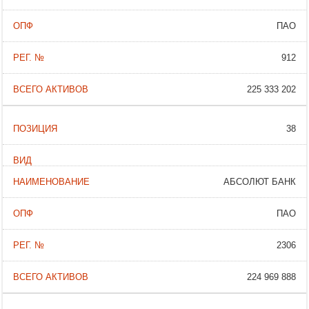
ПАО
912
225 333 202
38
АБСОЛЮТ БАНК
ПАО
2306
224 969 888