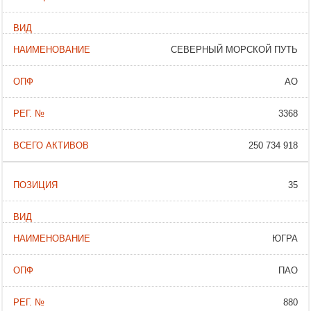
СЕВЕРНЫЙ МОРСКОЙ ПУТЬ
АО
3368
250 734 918
35
ЮГРА
ПАО
880