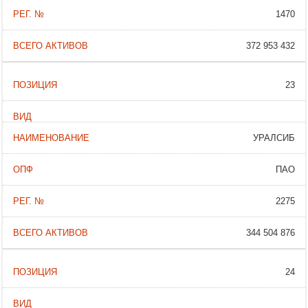
1470
372 953 432
23
УРАЛСИБ
ПАО
2275
344 504 876
24