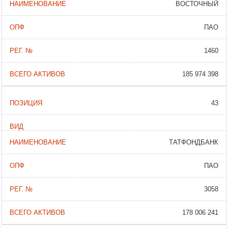
ВОСТОЧНЫЙ
ПАО
1460
185 974 398
43
ТАТФОНДБАНК
ПАО
3058
178 006 241