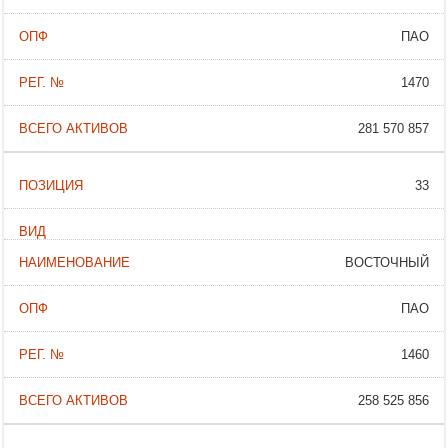
ПАО
1470
281 570 857
33
ВОСТОЧНЫЙ
ПАО
1460
258 525 856