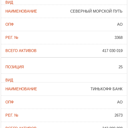
СЕВЕРНЫЙ МОРСКОЙ ПУТЬ
АО
3368
417 030 019
25
ТИНЬКОФФ БАНК
АО
2673