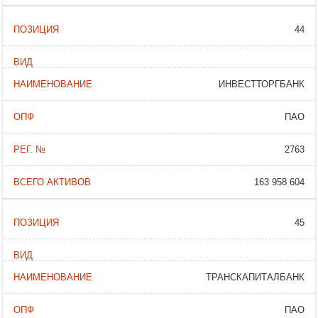
44
ИНВЕСТТОРГБАНК
ПАО
2763
163 958 604
45
ТРАНСКАПИТАЛБАНК
ПАО