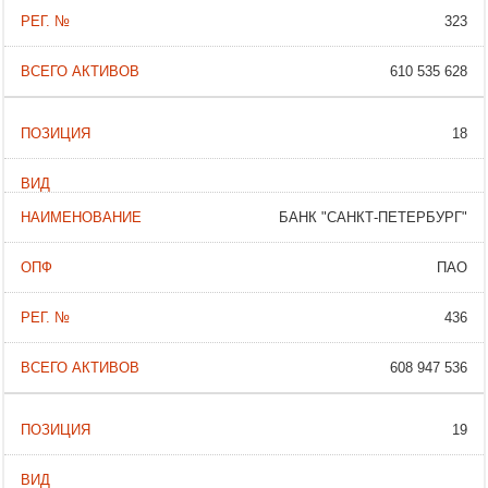
323
610 535 628
18
БАНК "САНКТ-ПЕТЕРБУРГ"
ПАО
436
608 947 536
19