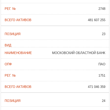
2748
481 607 255
23
МОСКОВСКИЙ ОБЛАСТНОЙ БАНК
ПАО
1751
471 046 359
24