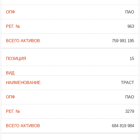
ПАО
963
759 991 195
15
ТРАСТ
ПАО
3279
684 819 984