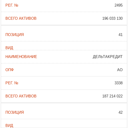
2495
196 033 130
41
ДЕЛЬТАКРЕДИТ
АО
3338
187 214 022
42