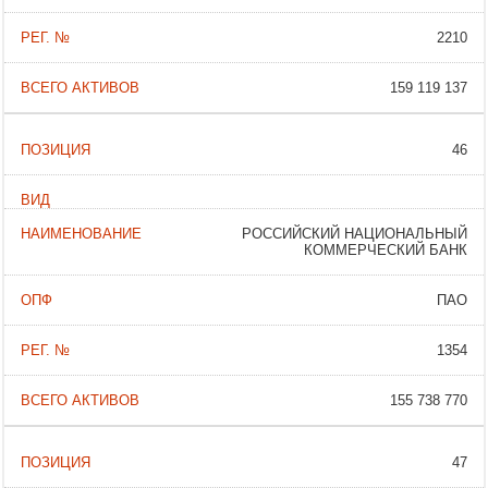
2210
159 119 137
46
РОССИЙСКИЙ НАЦИОНАЛЬНЫЙ
КОММЕРЧЕСКИЙ БАНК
ПАО
1354
155 738 770
47