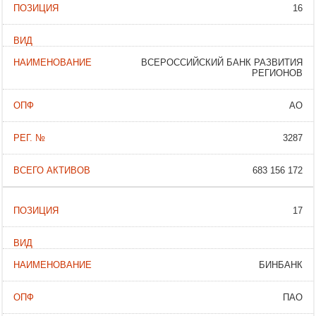
16
ВСЕРОССИЙСКИЙ БАНК РАЗВИТИЯ
РЕГИОНОВ
АО
3287
683 156 172
17
БИНБАНК
ПАО