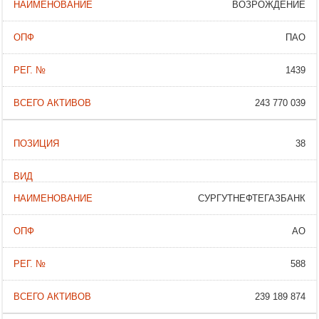
ВОЗРОЖДЕНИЕ
ПАО
1439
243 770 039
38
СУРГУТНЕФТЕГАЗБАНК
АО
588
239 189 874