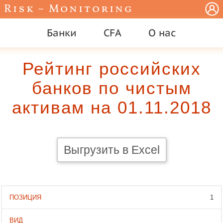
Risk – Monitoring
Банки
CFA
О нас
Рейтинг российских
банков по чистым
активам на 01.11.2018
Выгрузить в Excel
1