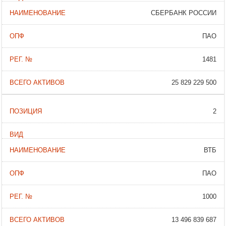
СБЕРБАНК РОССИИ
ПАО
1481
25 829 229 500
2
ВТБ
ПАО
1000
13 496 839 687