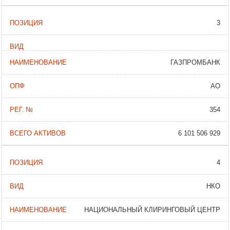
3
ГАЗПРОМБАНК
АО
354
6 101 506 929
4
НКО
НАЦИОНАЛЬНЫЙ КЛИРИНГОВЫЙ ЦЕНТР