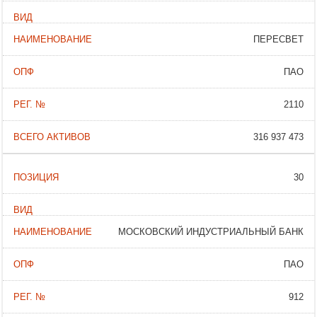
ПЕРЕСВЕТ
ПАО
2110
316 937 473
30
МОСКОВСКИЙ ИНДУСТРИАЛЬНЫЙ БАНК
ПАО
912