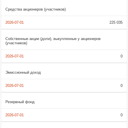
Средства акционеров (участников)
225 035
Собственные акции (доли), выкупленные у акционеров
(участников)
0
Эмиссионный доход
0
Резервный фонд
0