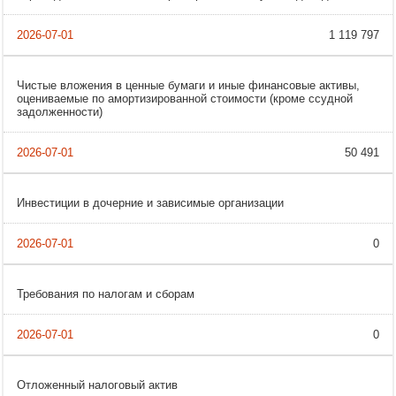
1 119 797
Чистые вложения в ценные бумаги и иные финансовые активы,
оцениваемые по амортизированной стоимости (кроме ссудной
задолженности)
50 491
Инвестиции в дочерние и зависимые организации
0
Требования по налогам и сборам
0
Отложенный налоговый актив