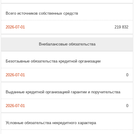
Всего источников собственных средств
219 832
Внебалансовые обязательства
Безотзывные обязательства кредитной организации
0
Выданные кредитной организацией гарантии и поручительства
0
Условные обязательства некредитного характера