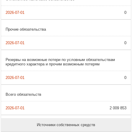
0
Прочие обязательства
0
Резервы на возможные потери по условным обязательствам
кредитного характера и прочим возможным потерям
0
Всего обязательств
2 009 853
Источники собственных средств