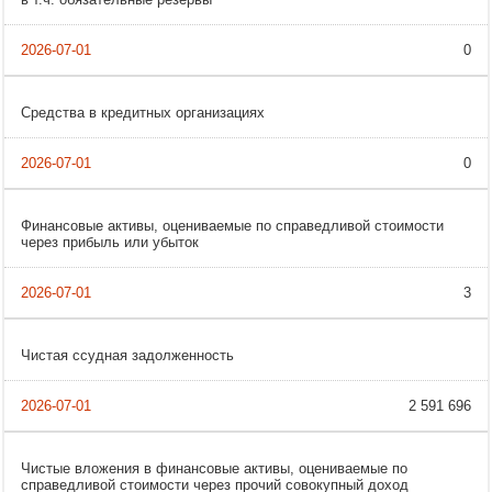
0
Средства в кредитных организациях
0
Финансовые активы, оцениваемые по справедливой стоимости
через прибыль или убыток
3
Чистая ссудная задолженность
2 591 696
Чистые вложения в финансовые активы, оцениваемые по
справедливой стоимости через прочий совокупный доход