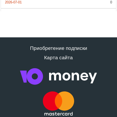
0
Приобретение подписки
Карта сайта