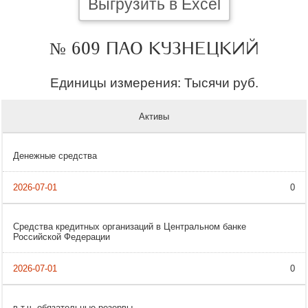
Выгрузить в Excel
№ 609 ПАО КУЗНЕЦКИЙ
Единицы измерения: Тысячи руб.
Активы
Денежные средства
0
Средства кредитных организаций в Центральном банке
Российской Федерации
0
в т.ч. обязательные резервы