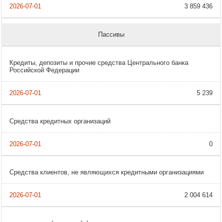
3 859 436
Пассивы
Кредиты, депозиты и прочие средства Центрального банка
Российской Федерации
5 239
Средства кредитных организаций
0
Средства клиентов, не являющихся кредитными организациями
2 004 614