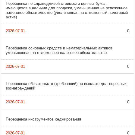
Переоценка по справедливой стоимости ценных бумаг,
имеющихся в наличии для продажи, уменьшенная на отложенное
налоговое обязательство (увеличенная на отложенный налоговый
актив)
0
Переоценка основных средств и нематериальных активов,
уменьшенная на отложенное налоговое обязательство
0
Переоценка обязательств (требований) по выплате долгосрочных
вознаграждений
0
Переоценка инструментов хеджирования
0