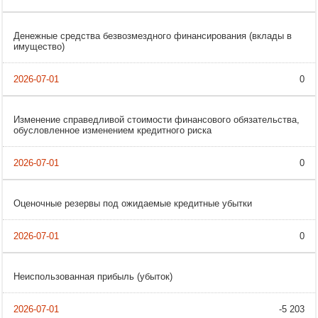
Денежные средства безвозмездного финансирования (вклады в
имущество)
0
Изменение справедливой стоимости финансового обязательства,
обусловленное изменением кредитного риска
0
Оценочные резервы под ожидаемые кредитные убытки
0
Неиспользованная прибыль (убыток)
-5 203