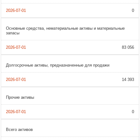
0
Основные средства, нематериальные активы и материальные
запасы
83 056
Долгосрочные активы, предназначенные для продажи
14 393
Прочие активы
0
Всего активов