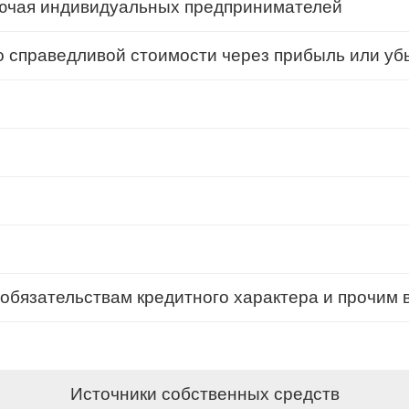
включая индивидуальных предпринимателей
 справедливой стоимости через прибыль или уб
обязательствам кредитного характера и прочим
Источники собственных средств