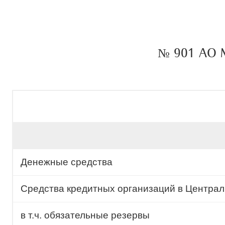
№ 901 АО
Денежные средства
Средства кредитных организаций в Центра
в т.ч. обязательные резервы