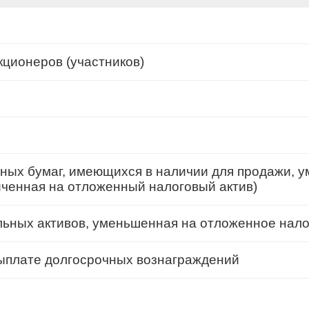
кционеров (участников)
ных бумаг, имеющихся в наличии для продажи, 
иченная на отложенный налоговый актив)
ьных активов, уменьшенная на отложенное нало
выплате долгосрочных вознаграждений