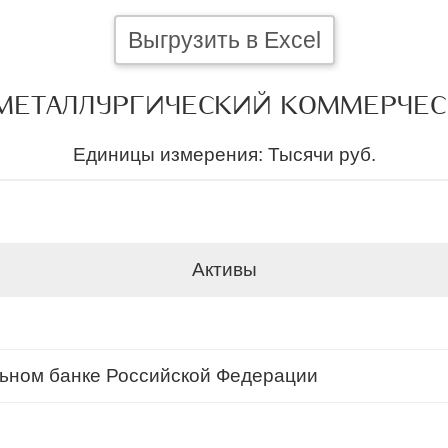
Выгрузить в Excel
 МЕТАЛЛУРГИЧЕСКИЙ КОММЕРЧЕ
Единицы измерения: Тысячи руб.
Активы
льном банке Российской Федерации