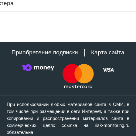
ктера
Приобретение подписки
Карта сайта
При использовании любых материалов сайта в СМИ, в
том числе при размещении в сети Интернет, а также при
копировании и распространении материалов сайта в
коммерческих целях ссылка на risk-monitoring.ru
обязательна