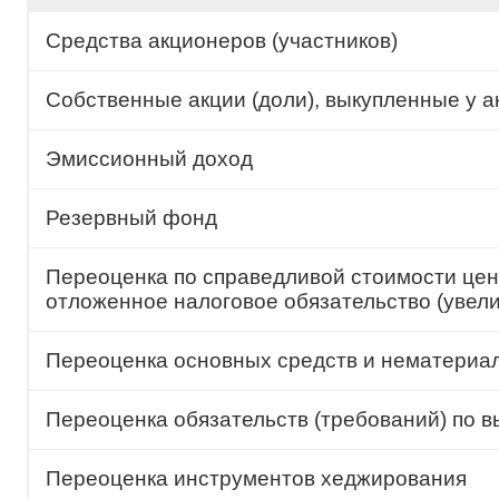
Средства акционеров (участников)
Собственные акции (доли), выкупленные у а
Эмиссионный доход
Резервный фонд
Переоценка по справедливой стоимости цен
отложенное налоговое обязательство (увел
Переоценка основных средств и нематериал
Переоценка обязательств (требований) по 
Переоценка инструментов хеджирования