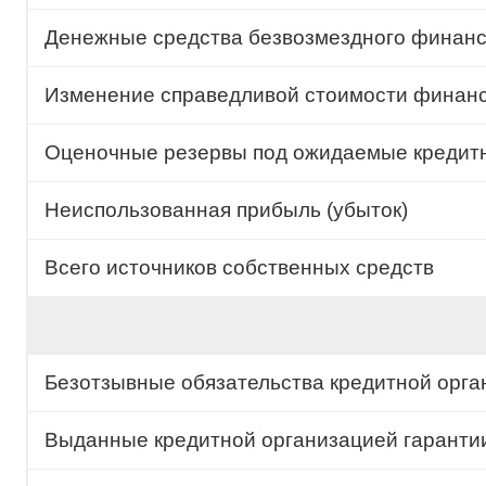
Денежные средства безвозмездного финанс
Изменение справедливой стоимости финансо
Оценочные резервы под ожидаемые кредит
Неиспользованная прибыль (убыток)
Всего источников собственных средств
Безотзывные обязательства кредитной орга
Выданные кредитной организацией гарантии