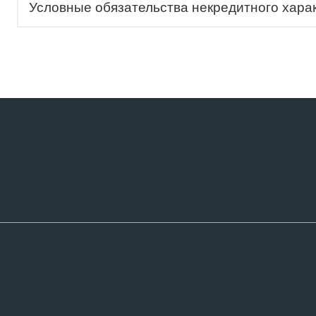
Условные обязательства некредитного хара