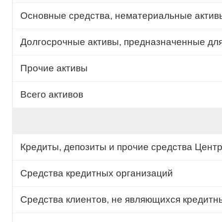
Основные средства, нематериальные актив
Долгосрочные активы, предназначенные дл
Прочие активы
Всего активов
Кредиты, депозиты и прочие средства Цент
Средства кредитных организаций
Средства клиентов, не являющихся кредит