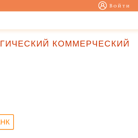
Войти
ЛУРГИЧЕСКИЙ КОММЕРЧЕСКИЙ
АНК