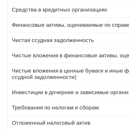
Средства в кредитных организациях
Финансовые активы, оцениваемые по справе
Чистая ссудная задолженность
Чистые вложения в финансовые активы, оце
Чистые вложения в ценные бумаги и иные 
ссудной задолженности)
Инвестиции в дочерние и зависимые органи
Требования по налогам и сборам
Отложенный налоговый актив