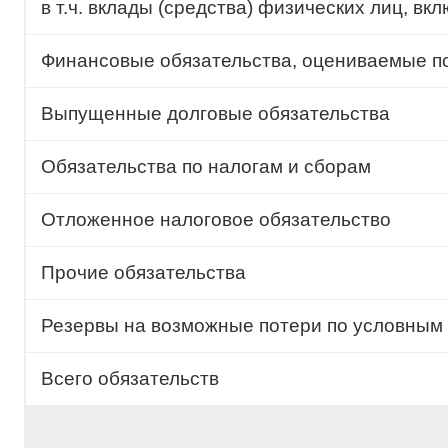
в т.ч. вклады (средства) физических лиц, 
Финансовые обязательства, оцениваемые по
Выпущенные долговые обязательства
Обязательства по налогам и сборам
Отложенное налоговое обязательство
Прочие обязательства
Резервы на возможные потери по условным 
Всего обязательств