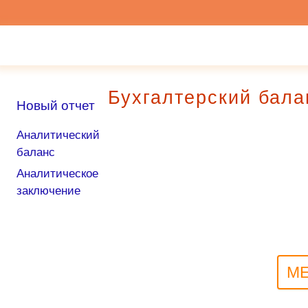
Бухгалтерский ба
Новый отчет
Аналитический
баланс
Аналитическое
заключение
МЕ