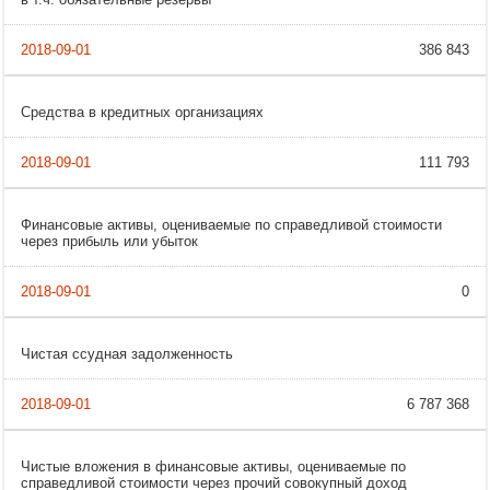
386 843
Средства в кредитных организациях
111 793
Финансовые активы, оцениваемые по справедливой стоимости
через прибыль или убыток
0
Чистая ссудная задолженность
6 787 368
Чистые вложения в финансовые активы, оцениваемые по
справедливой стоимости через прочий совокупный доход