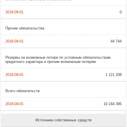
0
Прочие обязательства
44 744
Резервы на возможные потери по условным обязательствам
кредитного характера и прочим возможным потерям
1 121 208
Всего обязательств
10 244 395
Источники собственных средств