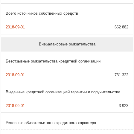
Всего источников собственных средств
662 882
Внебалансовые обязательства
Безотзывные обязательства кредитной организации
731 322
Выданные кредитной организацией гарантии и поручительства
3 923
Условные обязательства некредитного характера