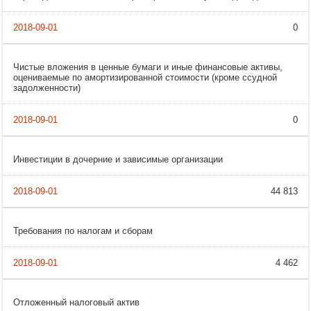
0
Чистые вложения в ценные бумаги и иные финансовые активы,
оцениваемые по амортизированной стоимости (кроме ссудной
задолженности)
0
Инвестиции в дочерние и зависимые организации
44 813
Требования по налогам и сборам
4 462
Отложенный налоговый актив