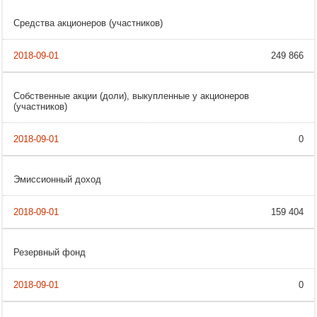
Средства акционеров (участников)
249 866
Собственные акции (доли), выкупленные у акционеров
(участников)
0
Эмиссионный доход
159 404
Резервный фонд
0