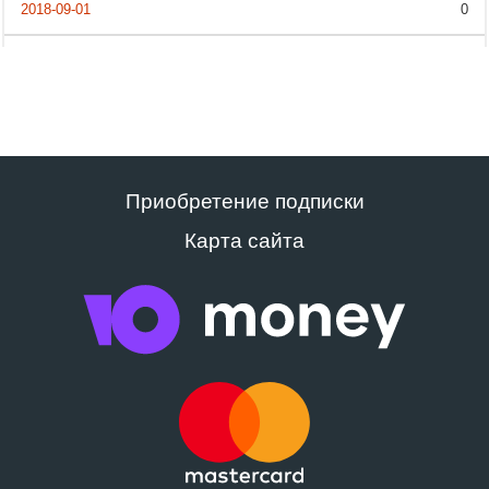
0
Приобретение подписки
Карта сайта