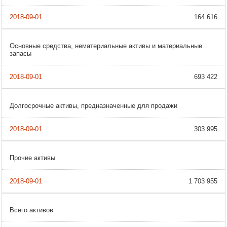
164 616
Основные средства, нематериальные активы и материальные
запасы
693 422
Долгосрочные активы, предназначенные для продажи
303 995
Прочие активы
1 703 955
Всего активов