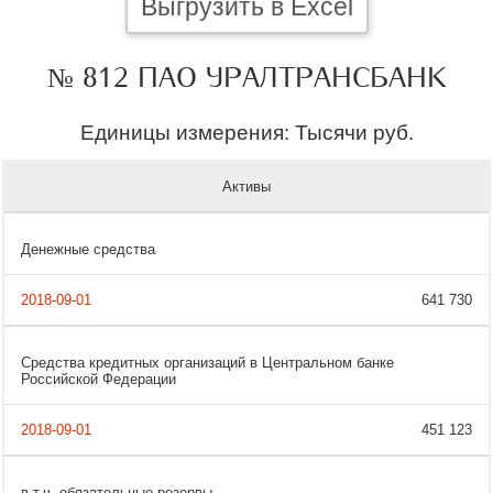
Выгрузить в Excel
№ 812 ПАО УРАЛТРАНСБАНК
Единицы измерения: Тысячи руб.
Активы
Денежные средства
641 730
Средства кредитных организаций в Центральном банке
Российской Федерации
451 123
в т.ч. обязательные резервы