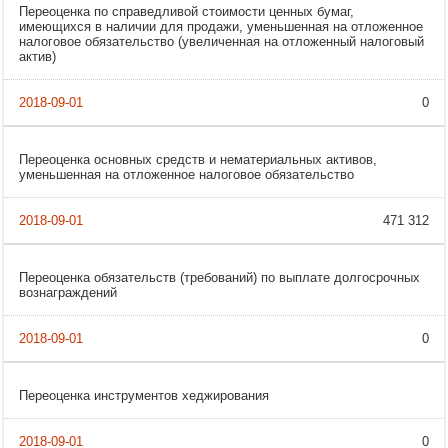
Переоценка по справедливой стоимости ценных бумаг,
имеющихся в наличии для продажи, уменьшенная на отложенное
налоговое обязательство (увеличенная на отложенный налоговый
актив)
0
Переоценка основных средств и нематериальных активов,
уменьшенная на отложенное налоговое обязательство
471 312
Переоценка обязательств (требований) по выплате долгосрочных
вознаграждений
0
Переоценка инструментов хеджирования
0