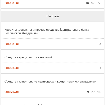
10 907 277
Пассивы
Кредиты, депозиты и прочие средства Центрального банка
Российской Федерации
0
Средства кредитных организаций
0
Средства клиентов, не являющихся кредитными организациями
9 077 514