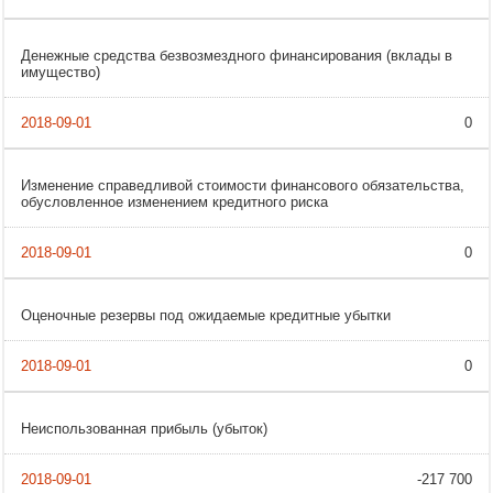
Денежные средства безвозмездного финансирования (вклады в
имущество)
0
Изменение справедливой стоимости финансового обязательства,
обусловленное изменением кредитного риска
0
Оценочные резервы под ожидаемые кредитные убытки
0
Неиспользованная прибыль (убыток)
-217 700