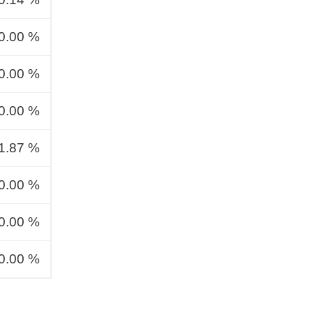
0.00 %
0.00 %
0.00 %
1.87 %
0.00 %
0.00 %
0.00 %