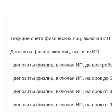
Текущие счета физических лиц, включая ИП
Депозиты физических лиц, включая ИП
депозиты физлиц, включая ИП, до востреб
депозиты физлиц, включая ИП, на срок до 
депозиты физлиц, включая ИП, на срок от 
депозиты физлиц, включая ИП, на срок от 