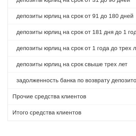
депозиты юрлиц на срок от 91 до 180 дней
депозиты юрлиц на срок от 181 дня до 1 го
депозиты юрлиц на срок от 1 года до трех 
депозиты юрлиц на срок свыше трех лет
задолженность банка по возврату депозит
Прочие средства клиентов
Итого средства клиентов