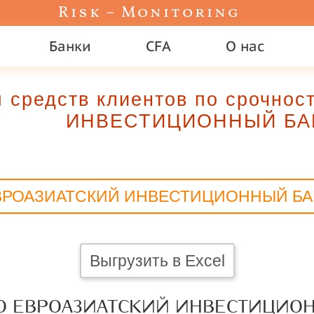
Risk – Monitoring
Банки
CFA
О нас
 средств клиентов по срочн
ИНВЕСТИЦИОННЫЙ БА
ВРОАЗИАТСКИЙ ИНВЕСТИЦИОННЫЙ БА
Выгрузить в Excel
ОО ЕВРОАЗИАТСКИЙ ИНВЕСТИЦИО