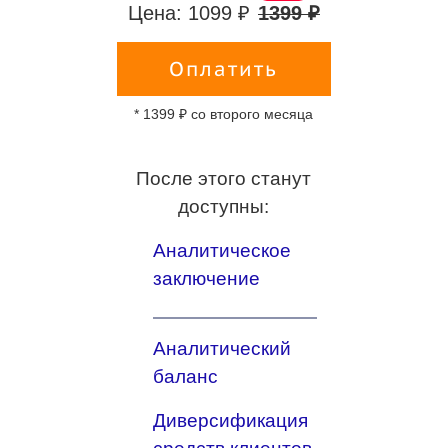
Цена: 1099 ₽
1399 ₽
Оплатить
* 1399 ₽ со второго месяца
После этого станут
доступны:
Аналитическое
заключение
Аналитический
баланс
Диверсификация