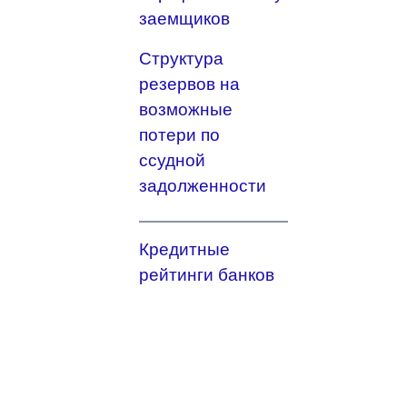
заемщиков
Структура
резервов на
возможные
потери по
ссудной
задолженности
Кредитные
рейтинги банков