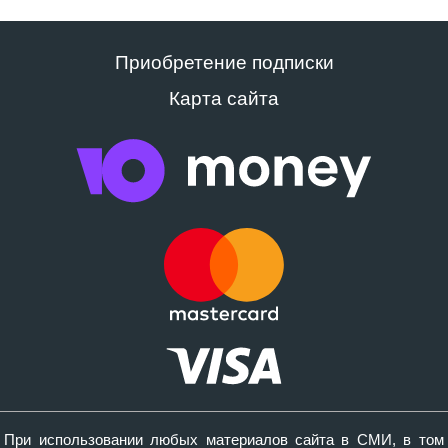
Приобретение подписки
Карта сайта
При использовании любых материалов сайта в СМИ, в том