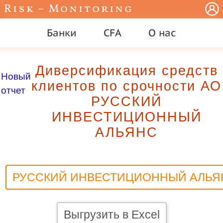
Risk – Monitoring
Банки
CFA
О нас
Диверсификация средств
Новый
клиентов по срочности АО
отчет
РУССКИЙ
ИНВЕСТИЦИОННЫЙ
АЛЬЯНС
РУССКИЙ ИНВЕСТИЦИОННЫЙ АЛЬЯ
Выгрузить в Excel