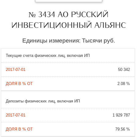
№ 3434 АО РУССКИЙ
ИНВЕСТИЦИОННЫЙ АЛЬЯНС
Единицы измерения: Тысячи руб.
Текущие счета физических лиц, включая ИП
50 342
2.08 %
Депозиты физических лиц, включая ИП
1 929 787
79.56 %