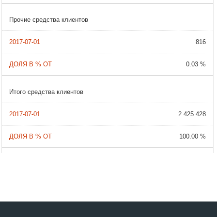
Прочие средства клиентов
816
0.03 %
Итого средства клиентов
2 425 428
100.00 %