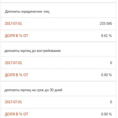
Депозиты юридических лиц
233 045
9.61 %
депозиты юрлиц до востребования
0
0.00 %
депозиты юрлиц на срок до 30 дней
0
0.00 %