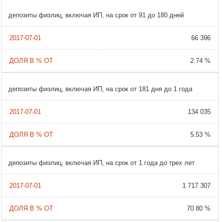
депозиты физлиц, включая ИП, на срок от 91 до 180 дней
66 396
2.74 %
депозиты физлиц, включая ИП, на срок от 181 дня до 1 года
134 035
5.53 %
депозиты физлиц, включая ИП, на срок от 1 года до трех лет
1 717 307
70.80 %