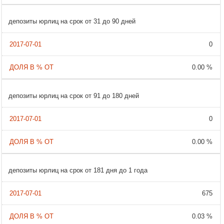
депозиты юрлиц на срок от 31 до 90 дней
0
0.00 %
депозиты юрлиц на срок от 91 до 180 дней
0
0.00 %
депозиты юрлиц на срок от 181 дня до 1 года
675
0.03 %