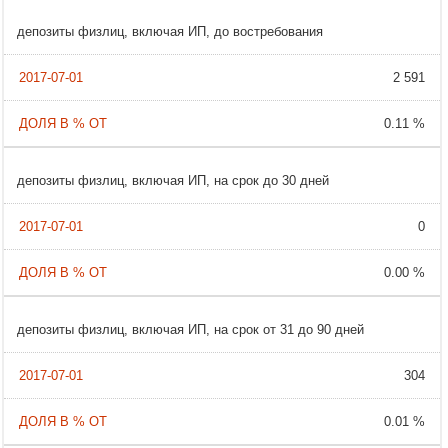
депозиты физлиц, включая ИП, до востребования
2 591
0.11 %
депозиты физлиц, включая ИП, на срок до 30 дней
0
0.00 %
депозиты физлиц, включая ИП, на срок от 31 до 90 дней
304
0.01 %