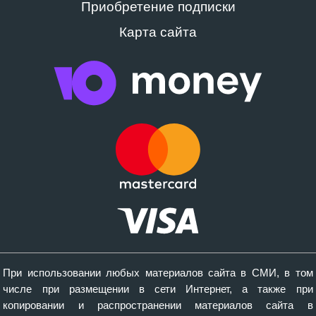
Приобретение подписки
Карта сайта
При использовании любых материалов сайта в СМИ, в том
числе при размещении в сети Интернет, а также при
копировании и распространении материалов сайта в