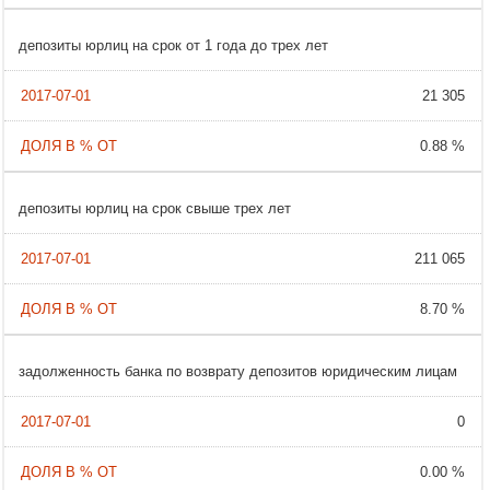
депозиты юрлиц на срок от 1 года до трех лет
21 305
0.88 %
депозиты юрлиц на срок свыше трех лет
211 065
8.70 %
задолженность банка по возврату депозитов юридическим лицам
0
0.00 %