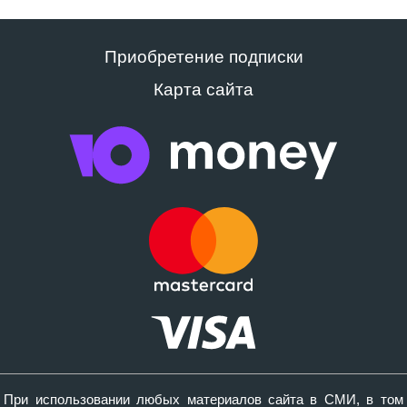
Приобретение подписки
Карта сайта
При использовании любых материалов сайта в СМИ, в том