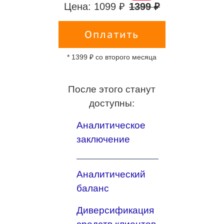
Цена: 1099 ₽
1399 ₽
Оплатить
* 1399 ₽ со второго месяца
После этого станут
доступны:
Аналитическое
заключение
Аналитический
баланс
Диверсификация