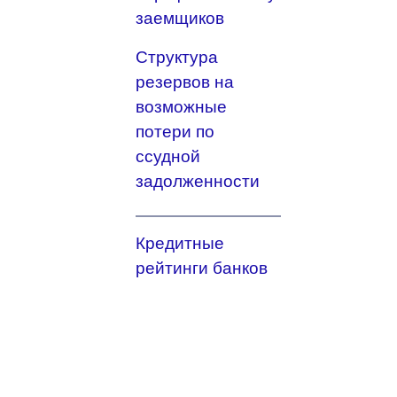
заемщиков
Структура
резервов на
возможные
потери по
ссудной
задолженности
Кредитные
рейтинги банков