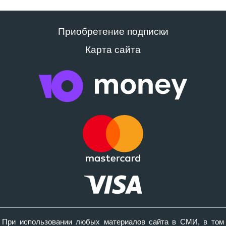
Приобретение подписки
Карта сайта
При использовании любых материалов сайта в СМИ, в том