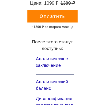
Цена: 1099 ₽
1399 ₽
Оплатить
* 1399 ₽ со второго месяца
После этого станут
доступны:
Аналитическое
заключение
Аналитический
баланс
Диверсификация