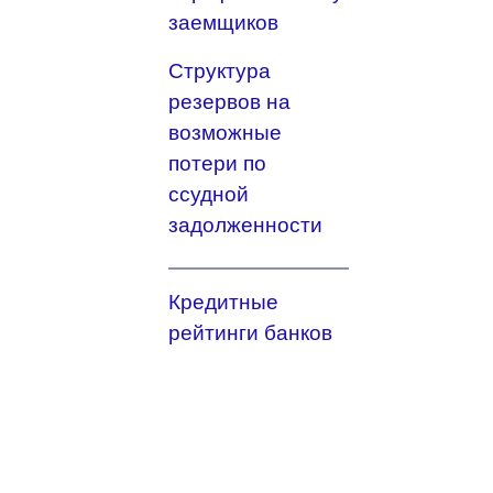
заемщиков
Структура
резервов на
возможные
потери по
ссудной
задолженности
Кредитные
рейтинги банков