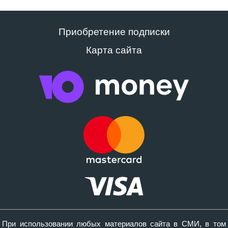
Приобретение подписки
Карта сайта
При использовании любых материалов сайта в СМИ, в том