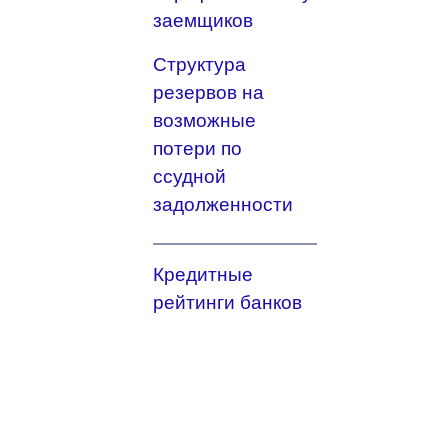
заемщиков
Структура
резервов на
возможные
потери по
ссудной
задолженности
Кредитные
рейтинги банков