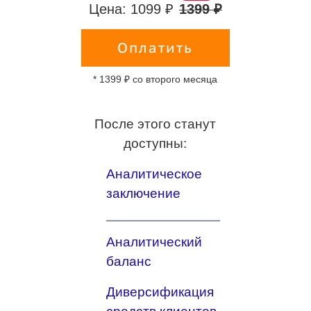
Цена: 1099 ₽
1399 ₽
Оплатить
* 1399 ₽ со второго месяца
После этого станут
доступны:
Аналитическое
заключение
Аналитический
баланс
Диверсификация