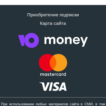
Приобретение подписки
Карта сайта
При использовании любых материалов сайта в СМИ, в том