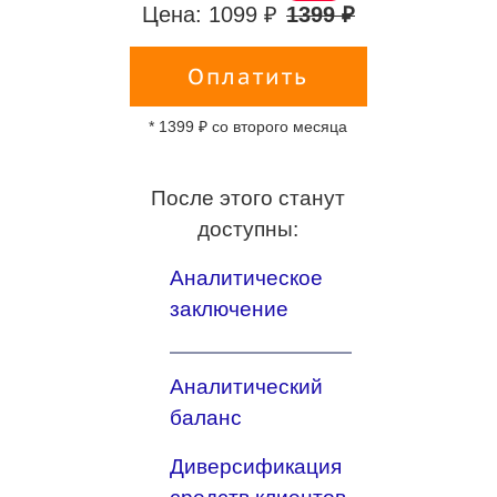
Цена: 1099 ₽
1399 ₽
Оплатить
* 1399 ₽ со второго месяца
После этого станут
доступны:
Аналитическое
заключение
Аналитический
баланс
Диверсификация