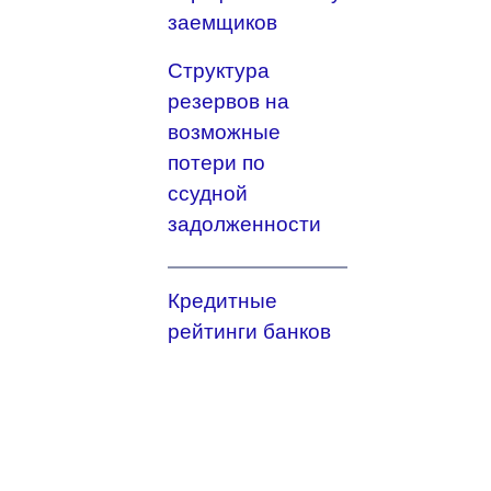
заемщиков
Структура
резервов на
возможные
потери по
ссудной
задолженности
Кредитные
рейтинги банков