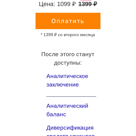
Цена: 1099 ₽
1399 ₽
Оплатить
* 1399 ₽ со второго месяца
После этого станут
доступны:
Аналитическое
заключение
Аналитический
баланс
Диверсификация