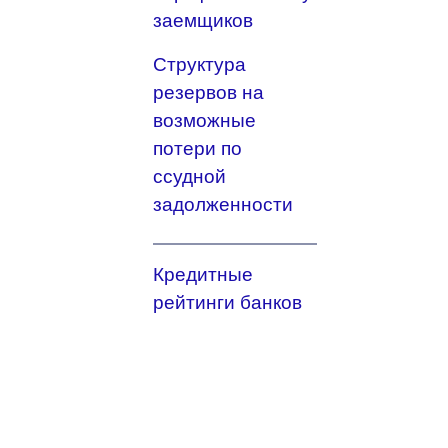
заемщиков
Структура
резервов на
возможные
потери по
ссудной
задолженности
Кредитные
рейтинги банков