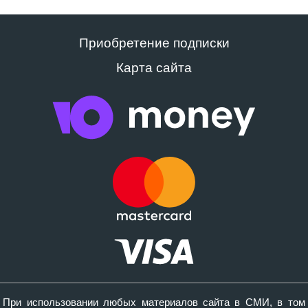
Приобретение подписки
Карта сайта
При использовании любых материалов сайта в СМИ, в том