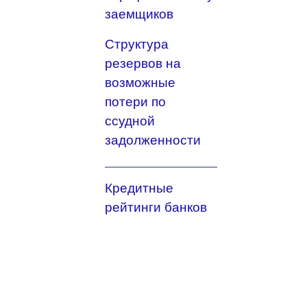
заемщиков
Структура
резервов на
возможные
потери по
ссудной
задолженности
Кредитные
рейтинги банков