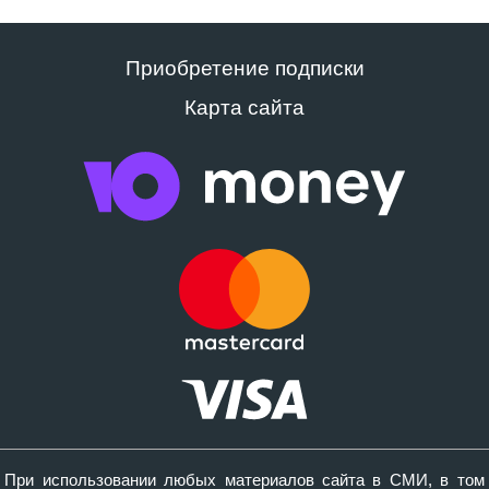
Приобретение подписки
Карта сайта
При использовании любых материалов сайта в СМИ, в том