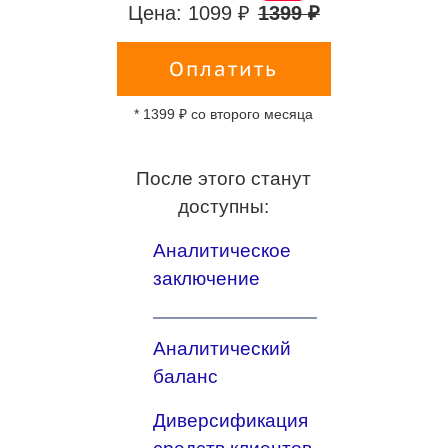
Цена: 1099 ₽
1399 ₽
Оплатить
* 1399 ₽ со второго месяца
После этого станут
доступны:
Аналитическое
заключение
Аналитический
баланс
Диверсификация