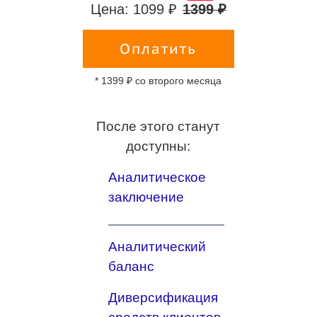
Цена: 1099 ₽
1399 ₽
Оплатить
* 1399 ₽ со второго месяца
После этого станут
доступны:
Аналитическое
заключение
Аналитический
баланс
Диверсификация