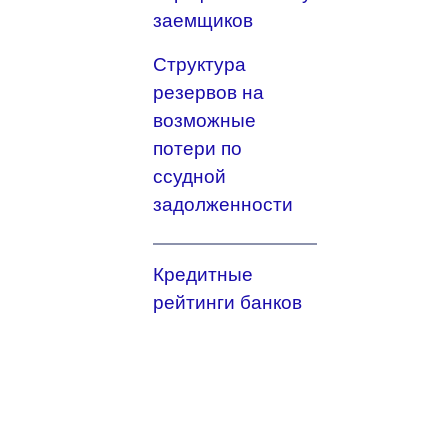
заемщиков
Структура
резервов на
возможные
потери по
ссудной
задолженности
Кредитные
рейтинги банков