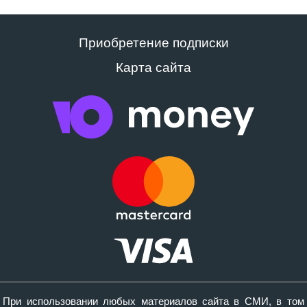
Приобретение подписки
Карта сайта
При использовании любых материалов сайта в СМИ, в том